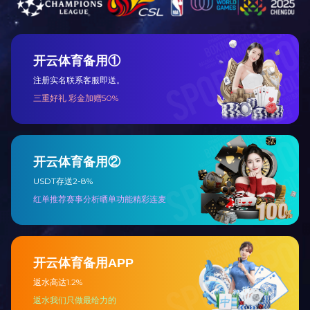
关于我们
制造能力
新闻中心